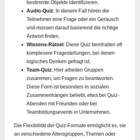
bestimmte Objekte identifizieren.
Audio-Quiz
: In diesem Fall hören die
Teilnehmer eine Frage oder ein Geräusch
und müssen darauf basierend die richtige
Antwort finden.
Wissens-Rätsel
: Diese Quiz beinhalten oft
komplexere Fragestellungen, bei denen
logisches Denken gefragt ist.
Team-Quiz
: Hier arbeiten Gruppen
zusammen, um Fragen zu beantworten.
Diese Form ist besonders in sozialen
Zusammenhängen beliebt, etwa bei Quiz-
Abenden mit Freunden oder bei
Teambildungsevents in Unternehmen.
Die Flexibilität der Quiz-Formate ermöglicht es, sie
an verschiedene Altersgruppen, Themen oder