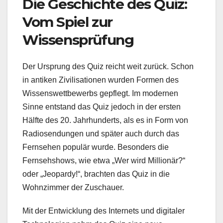
Die Geschichte des Quiz:
Vom Spiel zur
Wissensprüfung
Der Ursprung des Quiz reicht weit zurück. Schon
in antiken Zivilisationen wurden Formen des
Wissenswettbewerbs gepflegt. Im modernen
Sinne entstand das Quiz jedoch in der ersten
Hälfte des 20. Jahrhunderts, als es in Form von
Radiosendungen und später auch durch das
Fernsehen populär wurde. Besonders die
Fernsehshows, wie etwa „Wer wird Millionär?“
oder „Jeopardy!“, brachten das Quiz in die
Wohnzimmer der Zuschauer.
Mit der Entwicklung des Internets und digitaler