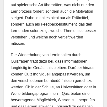
auf spielerische Art überprüfen, was nicht nur den
Lernprozess fördert, sondern auch die Motivation
steigert. Dabei dient es nicht nur als Prüfmittel,
sondern auch als Feedback-Instrument, das den
Lernenden sofort zeigt, welche Themen sie besser
verstehen und welche noch vertieft werden
müssen.
Die Wiederholung von Lerninhalten durch
Quizfragen trägt dazu bei, dass Informationen
langfristig im Gedächtnis bleiben. Darüber hinaus
können Quiz individuell angepasst werden, um
den verschiedenen Lernbedürfnissen gerecht zu
werden. Ob in der Schule, an Universitäten oder in
Weiterbildungsprogrammen – Quiz bieten eine
hervorragende Möglichkeit, Wissen zu überprüfen
und das Lernen abwechslungsreich zu gestalten.