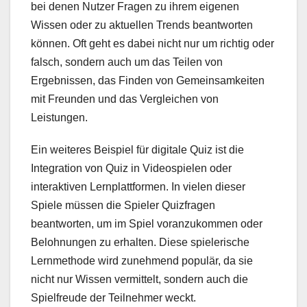
bei denen Nutzer Fragen zu ihrem eigenen
Wissen oder zu aktuellen Trends beantworten
können. Oft geht es dabei nicht nur um richtig oder
falsch, sondern auch um das Teilen von
Ergebnissen, das Finden von Gemeinsamkeiten
mit Freunden und das Vergleichen von
Leistungen.
Ein weiteres Beispiel für digitale Quiz ist die
Integration von Quiz in Videospielen oder
interaktiven Lernplattformen. In vielen dieser
Spiele müssen die Spieler Quizfragen
beantworten, um im Spiel voranzukommen oder
Belohnungen zu erhalten. Diese spielerische
Lernmethode wird zunehmend populär, da sie
nicht nur Wissen vermittelt, sondern auch die
Spielfreude der Teilnehmer weckt.