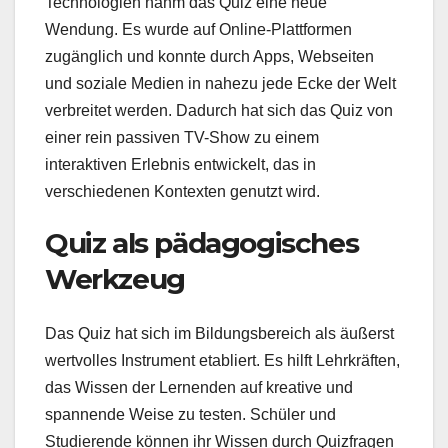
Technologien nahm das Quiz eine neue
Wendung. Es wurde auf Online-Plattformen
zugänglich und konnte durch Apps, Webseiten
und soziale Medien in nahezu jede Ecke der Welt
verbreitet werden. Dadurch hat sich das Quiz von
einer rein passiven TV-Show zu einem
interaktiven Erlebnis entwickelt, das in
verschiedenen Kontexten genutzt wird.
Quiz als pädagogisches
Werkzeug
Das Quiz hat sich im Bildungsbereich als äußerst
wertvolles Instrument etabliert. Es hilft Lehrkräften,
das Wissen der Lernenden auf kreative und
spannende Weise zu testen. Schüler und
Studierende können ihr Wissen durch Quizfragen