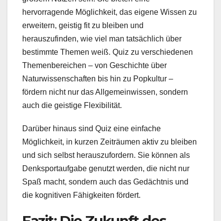
hervorragende Möglichkeit, das eigene Wissen zu
erweitern, geistig fit zu bleiben und
herauszufinden, wie viel man tatsächlich über
bestimmte Themen weiß. Quiz zu verschiedenen
Themenbereichen – von Geschichte über
Naturwissenschaften bis hin zu Popkultur –
fördern nicht nur das Allgemeinwissen, sondern
auch die geistige Flexibilität.
Darüber hinaus sind Quiz eine einfache
Möglichkeit, in kurzen Zeiträumen aktiv zu bleiben
und sich selbst herauszufordern. Sie können als
Denksportaufgabe genutzt werden, die nicht nur
Spaß macht, sondern auch das Gedächtnis und
die kognitiven Fähigkeiten fördert.
Fazit: Die Zukunft des