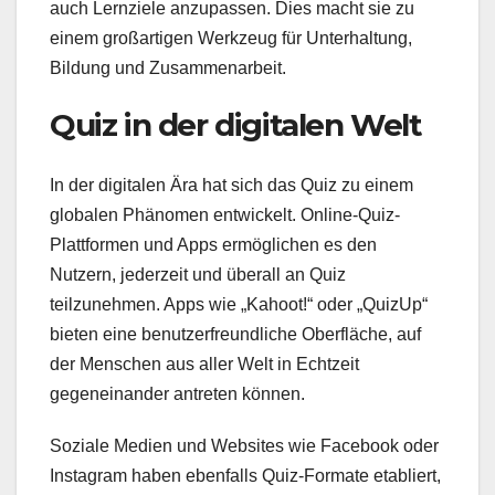
auch Lernziele anzupassen. Dies macht sie zu
einem großartigen Werkzeug für Unterhaltung,
Bildung und Zusammenarbeit.
Quiz in der digitalen Welt
In der digitalen Ära hat sich das Quiz zu einem
globalen Phänomen entwickelt. Online-Quiz-
Plattformen und Apps ermöglichen es den
Nutzern, jederzeit und überall an Quiz
teilzunehmen. Apps wie „Kahoot!“ oder „QuizUp“
bieten eine benutzerfreundliche Oberfläche, auf
der Menschen aus aller Welt in Echtzeit
gegeneinander antreten können.
Soziale Medien und Websites wie Facebook oder
Instagram haben ebenfalls Quiz-Formate etabliert,