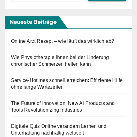
Neueste Beiträge
Online Arzt Rezept – wie läuft das wirklich ab?
Wie Physiotherapie Ihnen bei der Linderung
chronischer Schmerzen helfen kann
Service-Hotlines schnell erreichen: Effiziente Hilfe
ohne lange Wartezeiten
The Future of Innovation: New AI Products and
Tools Revolutionizing Industries
Digitale Quiz Online verändern Lernen und
Unterhaltung nachhaltig weltweit