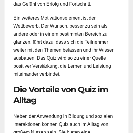
das Gefühl von Erfolg und Fortschritt.
Ein weiteres Motivationselement ist der
Wettbewerb. Der Wunsch, besser zu sein als
andere oder in einem bestimmten Bereich zu
glänzen, führt dazu, dass sich die Teilnehmer
weiter mit den Themen befassen und ihr Wissen
ausbauen. Das Quiz wird so zu einer Quelle
positiver Verstärkung, die Lernen und Leistung
miteinander verbindet.
Die Vorteile von Quiz im
Alltag
Neben der Anwendung in Bildung und sozialen
Interaktionen können Quiz auch im Alltag von
großem Nutzen sein. Sie bieten eine