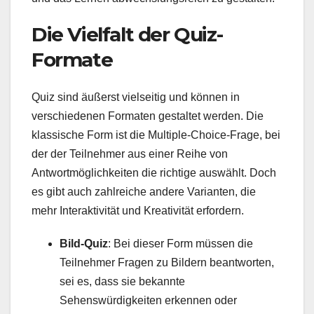
Die Vielfalt der Quiz-
Formate
Quiz sind äußerst vielseitig und können in
verschiedenen Formaten gestaltet werden. Die
klassische Form ist die Multiple-Choice-Frage, bei
der der Teilnehmer aus einer Reihe von
Antwortmöglichkeiten die richtige auswählt. Doch
es gibt auch zahlreiche andere Varianten, die
mehr Interaktivität und Kreativität erfordern.
Bild-Quiz
: Bei dieser Form müssen die
Teilnehmer Fragen zu Bildern beantworten,
sei es, dass sie bekannte
Sehenswürdigkeiten erkennen oder