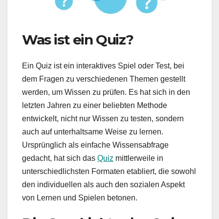
Was ist ein Quiz?
Ein Quiz ist ein interaktives Spiel oder Test, bei
dem Fragen zu verschiedenen Themen gestellt
werden, um Wissen zu prüfen. Es hat sich in den
letzten Jahren zu einer beliebten Methode
entwickelt, nicht nur Wissen zu testen, sondern
auch auf unterhaltsame Weise zu lernen.
Ursprünglich als einfache Wissensabfrage
gedacht, hat sich das
Quiz
mittlerweile in
unterschiedlichsten Formaten etabliert, die sowohl
den individuellen als auch den sozialen Aspekt
von Lernen und Spielen betonen.