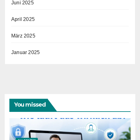
Juni 2025
April 2025
März 2025
Januar 2025
You missed