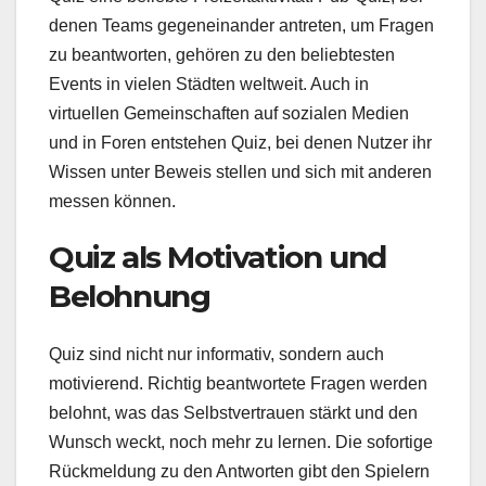
denen Teams gegeneinander antreten, um Fragen
zu beantworten, gehören zu den beliebtesten
Events in vielen Städten weltweit. Auch in
virtuellen Gemeinschaften auf sozialen Medien
und in Foren entstehen Quiz, bei denen Nutzer ihr
Wissen unter Beweis stellen und sich mit anderen
messen können.
Quiz als Motivation und
Belohnung
Quiz sind nicht nur informativ, sondern auch
motivierend. Richtig beantwortete Fragen werden
belohnt, was das Selbstvertrauen stärkt und den
Wunsch weckt, noch mehr zu lernen. Die sofortige
Rückmeldung zu den Antworten gibt den Spielern