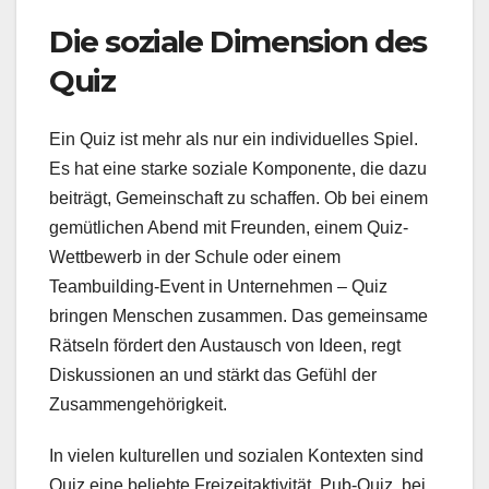
Die soziale Dimension des
Quiz
Ein Quiz ist mehr als nur ein individuelles Spiel.
Es hat eine starke soziale Komponente, die dazu
beiträgt, Gemeinschaft zu schaffen. Ob bei einem
gemütlichen Abend mit Freunden, einem Quiz-
Wettbewerb in der Schule oder einem
Teambuilding-Event in Unternehmen – Quiz
bringen Menschen zusammen. Das gemeinsame
Rätseln fördert den Austausch von Ideen, regt
Diskussionen an und stärkt das Gefühl der
Zusammengehörigkeit.
In vielen kulturellen und sozialen Kontexten sind
Quiz eine beliebte Freizeitaktivität. Pub-Quiz, bei