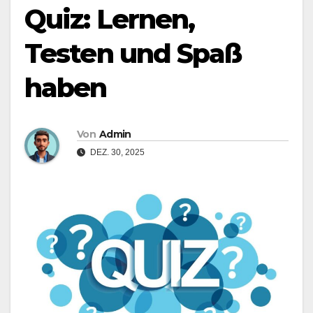
Quiz: Lernen,
Testen und Spaß
haben
Von
Admin
DEZ. 30, 2025