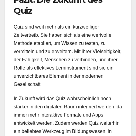
Quiz
Quiz sind weit mehr als ein kurzweiliger
Zeitvertreib. Sie haben sich als eine wertvolle
Methode etabliert, um Wissen zu testen, zu
vermitteln und zu erweitern. Mit ihrer Vielseitigkeit,
der Fähigkeit, Menschen zu verbinden, und ihrer
Rolle als effektives Lerninstrument sind sie ein
unverzichtbares Element in der modernen
Gesellschaft.
In Zukunft wird das Quiz wahrscheinlich noch
stärker in den digitalen Raum integriert werden, da
immer mehr interaktive Formate und Apps
entwickelt werden. Zudem werden Quiz weiterhin
ein beliebtes Werkzeug im Bildungswesen, in