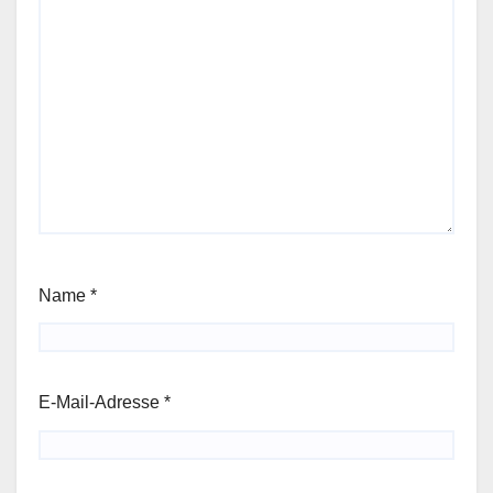
Name
*
E-Mail-Adresse
*