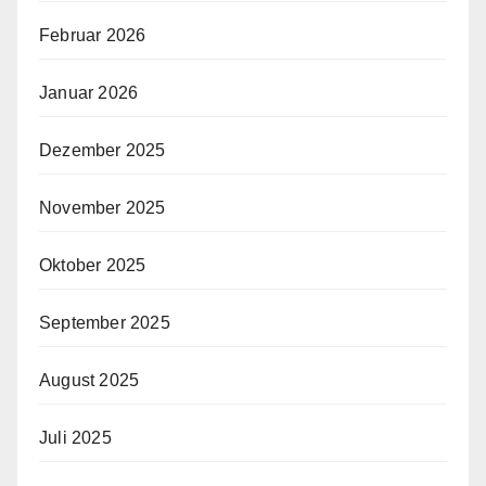
Februar 2026
Januar 2026
Dezember 2025
November 2025
Oktober 2025
September 2025
August 2025
Juli 2025