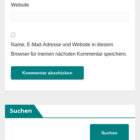
Website
Name, E-Mail-Adresse und Website in diesem
Browser für meinen nächsten Kommentar speichern.
Suchen
Suchen