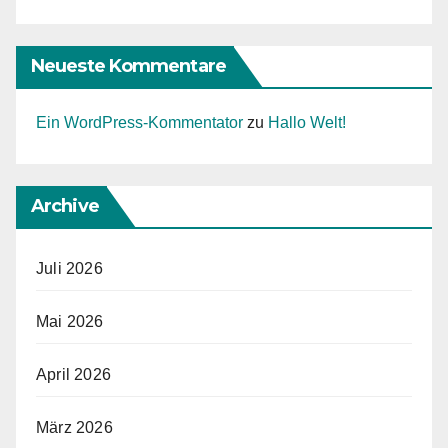
Neueste Kommentare
Ein WordPress-Kommentator
zu
Hallo Welt!
Archive
Juli 2026
Mai 2026
April 2026
März 2026